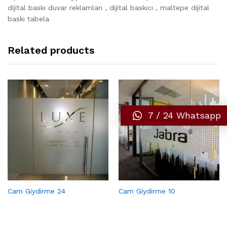
dijital baskı duvar reklamları , dijital baskıcı , maltepe dijital
baskı tabela
Related products
7 / 24 Whatsapp
Cam Giydirme 24
Cam Giydirme 10