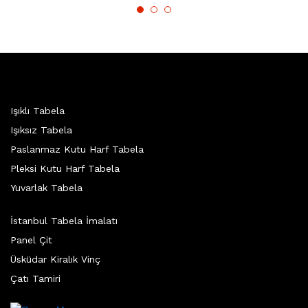
Işıklı Tabela
Işıksız Tabela
Paslanmaz Kutu Harf Tabela
Pleksi Kutu Harf Tabela
Yuvarlak Tabela
İstanbul Tabela İmalatı
Panel Çit
Üsküdar Kiralık Vinç
Çatı Tamiri