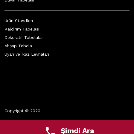
Duvar Tabelası
Ürün Standları
Kaldırım Tabelası
Dekoratif Tabelalar
Ahşap Tabela
Uyarı ve İkaz Levhaları
Copyright © 2020
Şimdi Ara