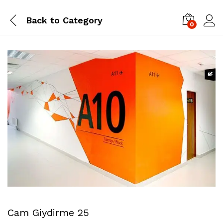
Back to
Category
0
Cam Giydirme 25