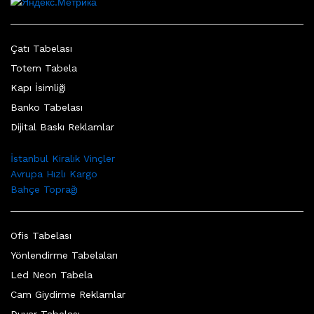
Çatı Tabelası
Totem Tabela
Kapı İsimliği
Banko Tabelası
Dijital Baskı Reklamlar
İstanbul Kiralık Vinçler
Avrupa Hızlı Kargo
Bahçe Toprağı
Ofis Tabelası
Yönlendirme Tabelaları
Led Neon Tabela
Cam Giydirme Reklamlar