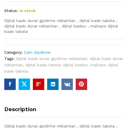
Status:
In stock
Dijital baskı duvar giydirme reklamları , dijital baskı tabela ,
dijital baskı duvar reklamları , dijital baskıcı , maltepe dijital
baskı tabela
Category:
Cam Giydirme
Tags:
Dijital baskı duvar giydirme reklamları
,
dijital baskı duvar
reklamları
,
dijital baskı tabela
,
dijital baskıcı
,
maltepe dijital
baskı tabela
Description
Dijital baskı duvar giydirme reklamları , dijital baskı tabela ,