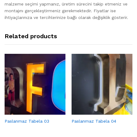
malzeme seçimi yapmanız, üretim sürecini takip etmeniz ve
montajını gerçekleştirmeniz gerekmektedir. Fiyatlar ise
ihtiyaçlarınıza ve tercihlerinize bağlı olarak değişiklik gösterir.
Related products
Paslanmaz Tabela 03
Paslanmaz Tabela 04