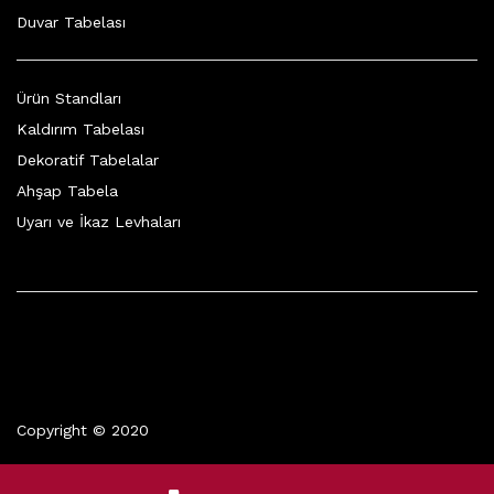
Duvar Tabelası
Ürün Standları
Kaldırım Tabelası
Dekoratif Tabelalar
Ahşap Tabela
Uyarı ve İkaz Levhaları
Copyright © 2020