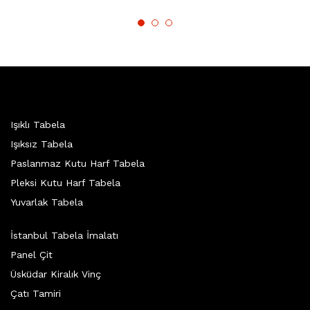
Işıklı Tabela
Işıksız Tabela
Paslanmaz Kutu Harf Tabela
Pleksi Kutu Harf Tabela
Yuvarlak Tabela
İstanbul Tabela İmalatı
Panel Çit
Üsküdar Kiralık Vinç
Çatı Tamiri