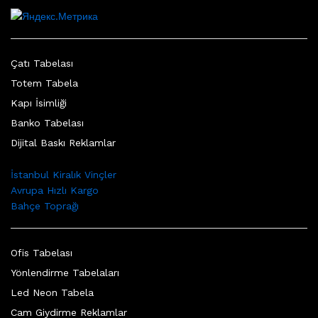
Çatı Tabelası
Totem Tabela
Kapı İsimliği
Banko Tabelası
Dijital Baskı Reklamlar
İstanbul Kiralık Vinçler
Avrupa Hızlı Kargo
Bahçe Toprağı
Ofis Tabelası
Yönlendirme Tabelaları
Led Neon Tabela
Cam Giydirme Reklamlar