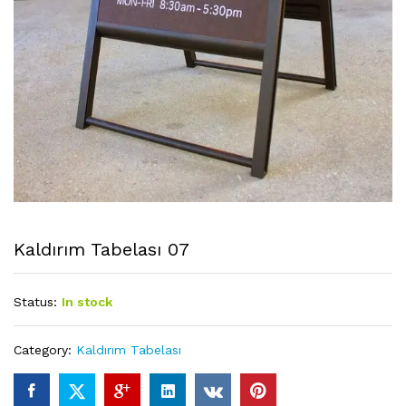
Kaldırım Tabelası 07
Status:
In stock
Category:
Kaldırım Tabelası