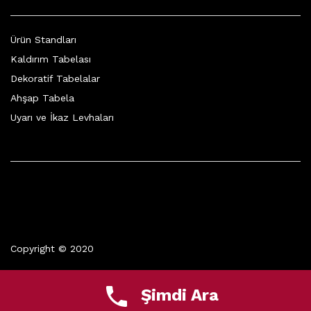
Ürün Standları
Kaldırım Tabelası
Dekoratif Tabelalar
Ahşap Tabela
Uyarı ve İkaz Levhaları
Copyright © 2020
Şimdi Ara