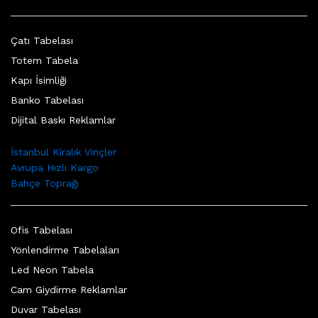
Çatı Tabelası
Totem Tabela
Kapı İsimliği
Banko Tabelası
Dijital Baskı Reklamlar
İstanbul Kiralık Vinçler
Avrupa Hızlı Kargo
Bahçe Toprağı
Ofis Tabelası
Yönlendirme Tabelaları
Led Neon Tabela
Cam Giydirme Reklamlar
Duvar Tabelası