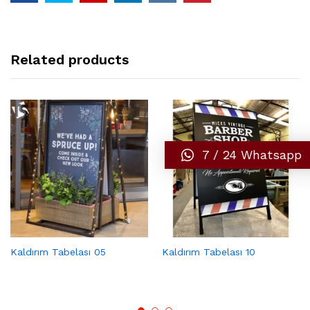
Related products
7 / 24 Whatsapp
Kaldırım Tabelası 05
Kaldırım Tabelası 10