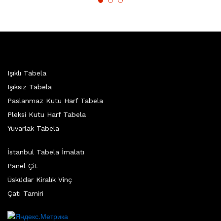
Işıklı Tabela
Işıksız Tabela
Paslanmaz Kutu Harf Tabela
Pleksi Kutu Harf Tabela
Yuvarlak Tabela
İstanbul Tabela İmalatı
Panel Çit
Üsküdar Kiralık Vinç
Çatı Tamiri