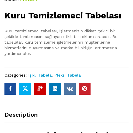
Kuru Temizlemeci Tabelası
Kuru temizlemeci tabelası, işletmenizin dikkat çekici bir
şekilde tanıtılmasını sağlayan etkili bir reklam aracıdır. Bu
tabelalar, kuru temizleme işletmelerinin müşterilerine
hizmetlerini duyurmasına ve marka bilinirliğini artırmasına
yardımcı olur.
Categories:
Işıklı Tabela
,
Pleksi Tabela
Description