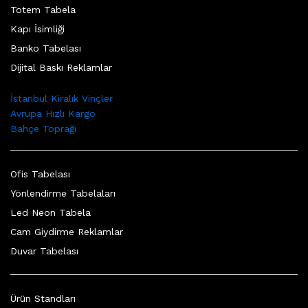
Totem Tabela
Kapı İsimliği
Banko Tabelası
Dijital Baskı Reklamlar
İstanbul Kiralık Vinçler
Avrupa Hızlı Kargo
Bahçe Toprağı
Ofis Tabelası
Yönlendirme Tabelaları
Led Neon Tabela
Cam Giydirme Reklamlar
Duvar Tabelası
Ürün Standları