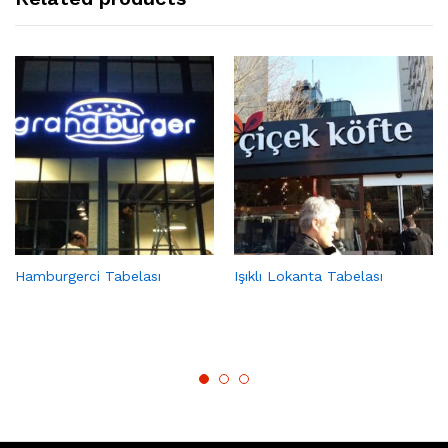
Hamburgerci Tabelası
Işıklı Lokanta Tabelası