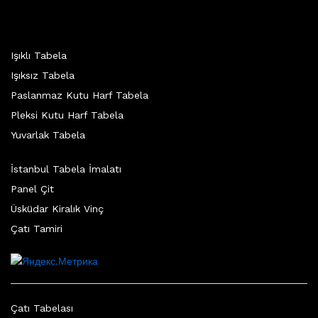
Işıklı Tabela
Işıksız Tabela
Paslanmaz Kutu Harf Tabela
Pleksi Kutu Harf Tabela
Yuvarlak Tabela
İstanbul Tabela İmalatı
Panel Çit
Üsküdar Kiralık Vinç
Çatı Tamiri
Çatı Tabelası