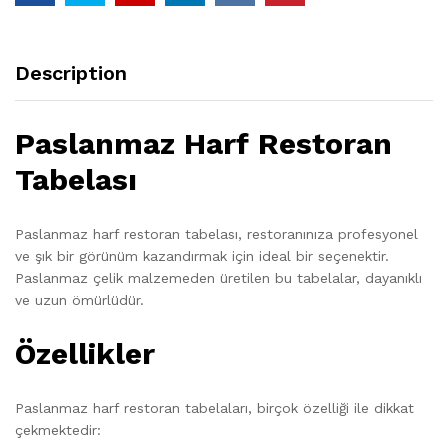
Description
Paslanmaz Harf Restoran
Tabelası
Paslanmaz harf restoran tabelası, restoranınıza profesyonel
ve şık bir görünüm kazandırmak için ideal bir seçenektir.
Paslanmaz çelik malzemeden üretilen bu tabelalar, dayanıklı
ve uzun ömürlüdür.
Özellikler
Paslanmaz harf restoran tabelaları, birçok özelliği ile dikkat
çekmektedir: