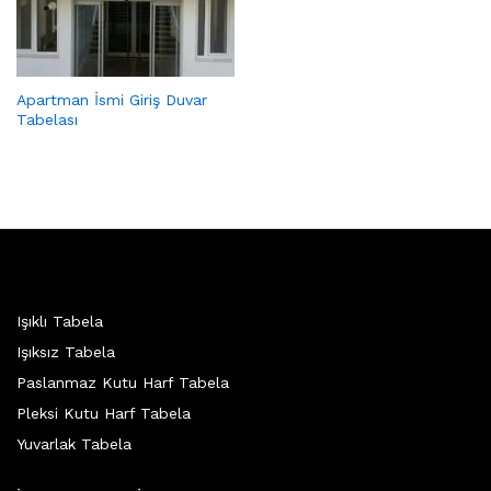
Apartman İsmi Giriş Duvar
Tabelası
Işıklı Tabela
Işıksız Tabela
Paslanmaz Kutu Harf Tabela
Pleksi Kutu Harf Tabela
Yuvarlak Tabela