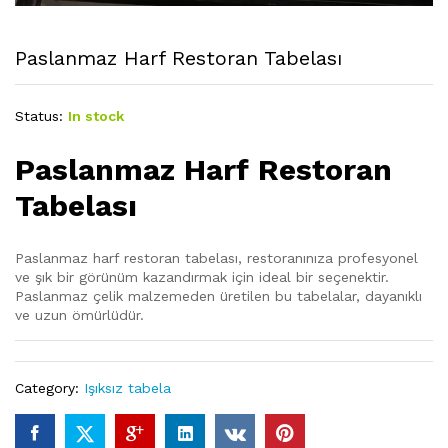
Paslanmaz Harf Restoran Tabelası
Status:
In stock
Paslanmaz Harf Restoran
Tabelası
Paslanmaz harf restoran tabelası, restoranınıza profesyonel
ve şık bir görünüm kazandırmak için ideal bir seçenektir.
Paslanmaz çelik malzemeden üretilen bu tabelalar, dayanıklı
ve uzun ömürlüdür.
Category:
Işıksız tabela