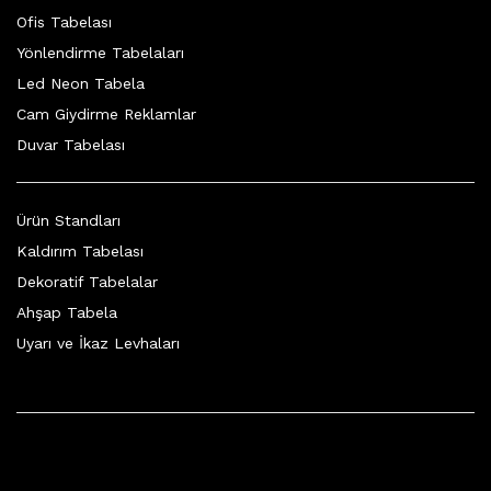
Ofis Tabelası
Yönlendirme Tabelaları
Led Neon Tabela
Cam Giydirme Reklamlar
Duvar Tabelası
Ürün Standları
Kaldırım Tabelası
Dekoratif Tabelalar
Ahşap Tabela
Uyarı ve İkaz Levhaları