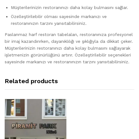
Müşterilerinizin restoranınızı daha kolay bulmasını sağlar.
Özelleştirilebilir olması sayesinde markanızı ve
restoranınızın tarzını yansıtabilirsiniz.
Paslanmaz harf restoran tabelaları, restoranınıza profesyonel
bir imaj kazandırırken, dayanıklılığı ve şıklığıyla da dikkat çeker.
Müşterilerinizin restoranınızı daha kolay bulmasını sağlayarak
işletmenizin görünürlüğünü artırır. Özelleştirilebilir seçenekleri
sayesinde markanızı ve restoranınızın tarzını yansıtabilirsiniz.
Related products