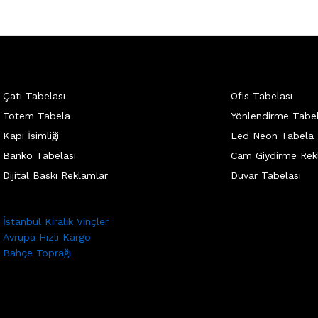
Çatı Tabelası
Ofis Tabelası
Totem Tabela
Yönlendirme Tabel
Kapı İsimliği
Led Neon Tabela
Banko Tabelası
Cam Giydirme Rek
Dijital Baskı Reklamlar
Duvar Tabelası
İstanbul Kiralık Vinçler
Avrupa Hızlı Kargo
Bahçe Toprağı