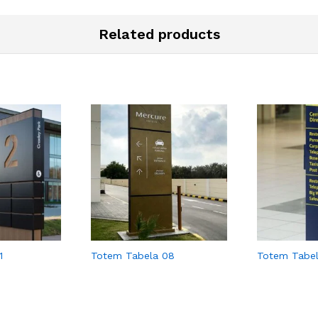
Related products
1
Totem Tabela 08
Totem Tabel