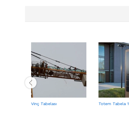
Vinç Tabelası
Totem Tabela 1