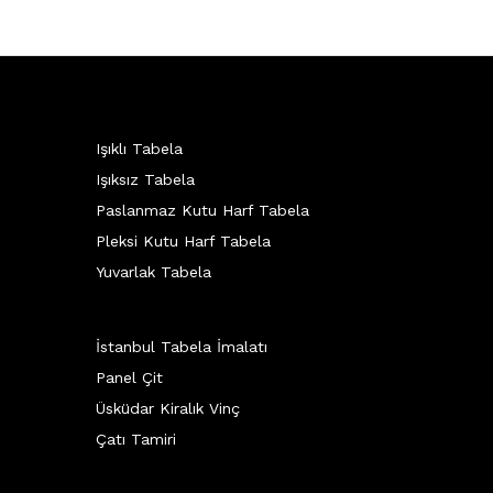
Işıklı Tabela
Işıksız Tabela
Paslanmaz Kutu Harf Tabela
Pleksi Kutu Harf Tabela
Yuvarlak Tabela
İstanbul Tabela İmalatı
Panel Çit
Üsküdar Kiralık Vinç
Çatı Tamiri