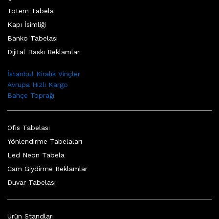
Totem Tabela
Kapı İsimliği
Banko Tabelası
Dijital Baskı Reklamlar
İstanbul Kiralık Vinçler
Avrupa Hızlı Kargo
Bahçe Toprağı
Ofis Tabelası
Yönlendirme Tabelaları
Led Neon Tabela
Cam Giydirme Reklamlar
Duvar Tabelası
Ürün Standları