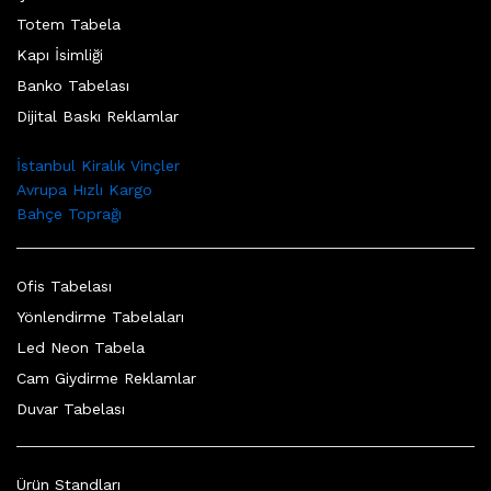
Totem Tabela
Kapı İsimliği
Banko Tabelası
Dijital Baskı Reklamlar
İstanbul Kiralık Vinçler
Avrupa Hızlı Kargo
Bahçe Toprağı
Ofis Tabelası
Yönlendirme Tabelaları
Led Neon Tabela
Cam Giydirme Reklamlar
Duvar Tabelası
Ürün Standları