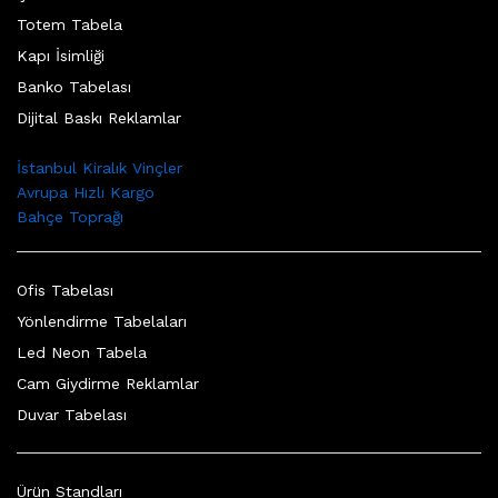
Totem Tabela
Kapı İsimliği
Banko Tabelası
Dijital Baskı Reklamlar
İstanbul Kiralık Vinçler
Avrupa Hızlı Kargo
Bahçe Toprağı
Ofis Tabelası
Yönlendirme Tabelaları
Led Neon Tabela
Cam Giydirme Reklamlar
Duvar Tabelası
Ürün Standları