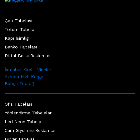
Çatı Tabelası
Totem Tabela
Kapı İsimliği
Banko Tabelası
Dijital Baskı Reklamlar
İstanbul Kiralık Vinçler
Avrupa Hızlı Kargo
Bahçe Toprağı
Ofis Tabelası
Yönlendirme Tabelaları
Led Neon Tabela
Cam Giydirme Reklamlar
Duvar Tabelası