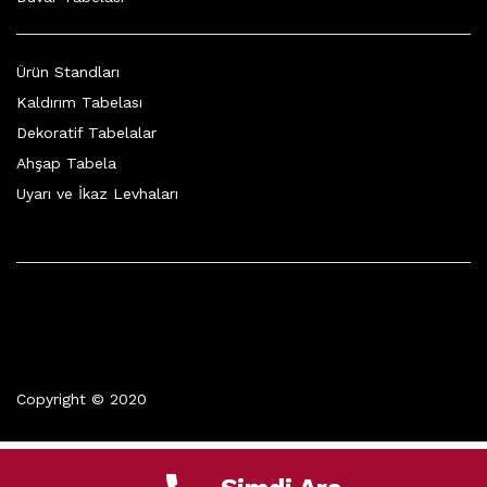
Ürün Standları
Kaldırım Tabelası
Dekoratif Tabelalar
Ahşap Tabela
Uyarı ve İkaz Levhaları
Copyright © 2020
0