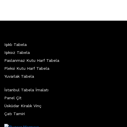
Işıklı Tabela
Işıksız Tabela
Paslanmaz Kutu Harf Tabela
Pleksi Kutu Harf Tabela
Yuvarlak Tabela
İstanbul Tabela İmalatı
Panel Çit
Üsküdar Kiralık Vinç
Çatı Tamiri