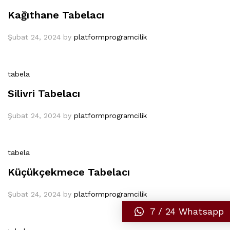
Kağıthane Tabelacı
Şubat 24, 2024
by
platformprogramcilik
tabela
Silivri Tabelacı
Şubat 24, 2024
by
platformprogramcilik
tabela
Küçükçekmece Tabelacı
Şubat 24, 2024
by
platformprogramcilik
7 / 24 Whatsapp