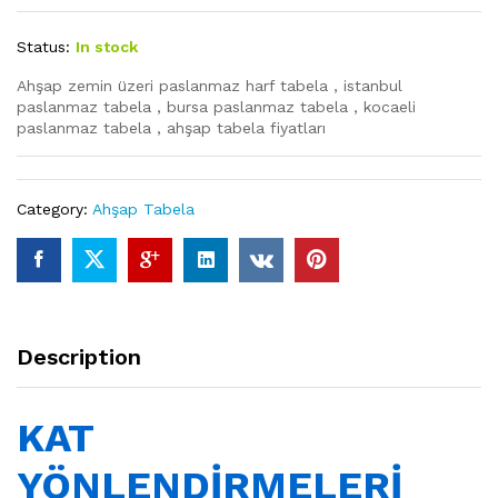
Status:
In stock
Ahşap zemin üzeri paslanmaz harf tabela , istanbul
paslanmaz tabela , bursa paslanmaz tabela , kocaeli
paslanmaz tabela , ahşap tabela fiyatları
Category:
Ahşap Tabela
Description
KAT
YÖNLENDİRMELERİ