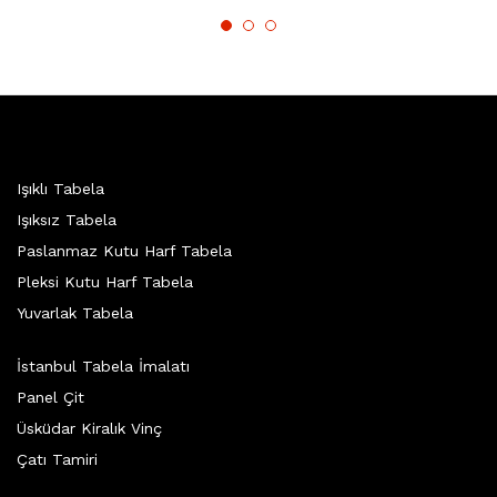
Işıklı Tabela
Işıksız Tabela
Paslanmaz Kutu Harf Tabela
Pleksi Kutu Harf Tabela
Yuvarlak Tabela
İstanbul Tabela İmalatı
Panel Çit
Üsküdar Kiralık Vinç
Çatı Tamiri