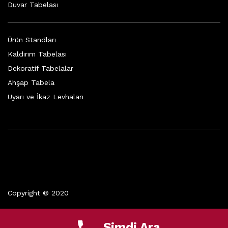
Duvar Tabelası
Ürün Standları
Kaldırım Tabelası
Dekoratif Tabelalar
Ahşap Tabela
Uyarı ve İkaz Levhaları
Copyright © 2020
Şimdi Ara