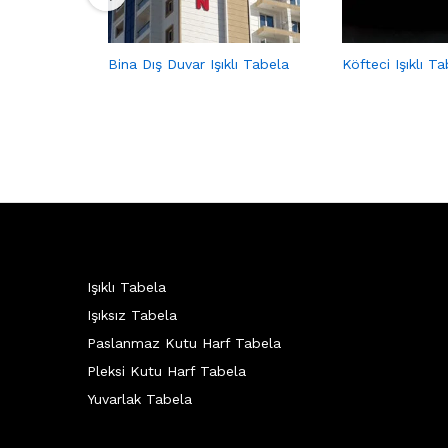
Bina Dış Duvar Işıklı Tabela
Köfteci Işıklı T
Işıklı Tabela
Işıksız Tabela
Paslanmaz Kutu Harf Tabela
Pleksi Kutu Harf Tabela
Yuvarlak Tabela