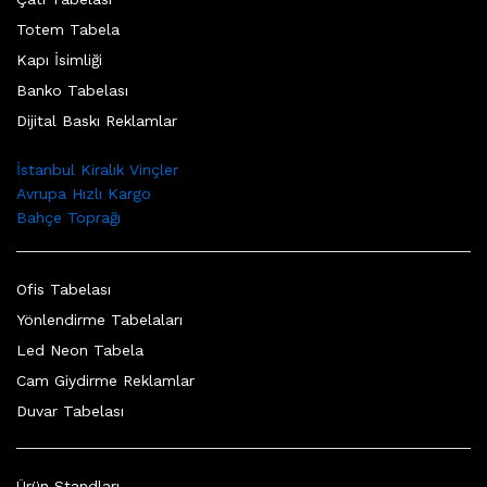
Totem Tabela
Kapı İsimliği
Banko Tabelası
Dijital Baskı Reklamlar
İstanbul Kiralık Vinçler
Avrupa Hızlı Kargo
Bahçe Toprağı
Ofis Tabelası
Yönlendirme Tabelaları
Led Neon Tabela
Cam Giydirme Reklamlar
Duvar Tabelası
Ürün Standları