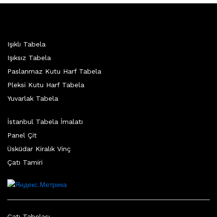
Işıklı Tabela
Işıksız Tabela
Paslanmaz Kutu Harf Tabela
Pleksi Kutu Harf Tabela
Yuvarlak Tabela
İstanbul Tabela İmalatı
Panel Çit
Üsküdar Kiralık Vinç
Çatı Tamiri
Çatı Tabelası