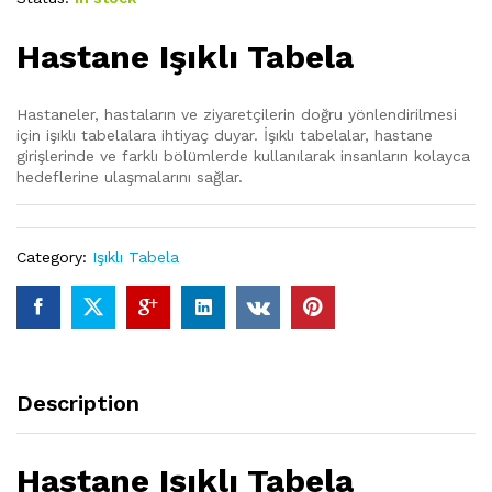
Hastane Işıklı Tabela
Hastaneler, hastaların ve ziyaretçilerin doğru yönlendirilmesi
için işıklı tabelalara ihtiyaç duyar. İşıklı tabelalar, hastane
girişlerinde ve farklı bölümlerde kullanılarak insanların kolayca
hedeflerine ulaşmalarını sağlar.
Category:
Işıklı Tabela
Description
Hastane Işıklı Tabela