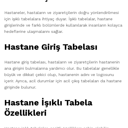
Hastaneler, hastaların ve ziyaretçilerin doğru yönlendirilmesi
için işıklı tabelalara ihtiyaç duyar. İşıklı tabelalar, hastane
girişlerinde ve farklı bölümlerde kullanılarak insanların kolayca
hedeflerine ulaşmalarını sağlar.
Hastane Giriş Tabelası
Hastane giriş tabelası, hastaların ve ziyaretçilerin hastanenin
ana girişini bulmalarına yardımcı olur. Bu tabelalar genellikle
büyük ve dikkat çekici olup, hastanenin adını ve logosunu
içerir. Ayrıca, acil durumlar için acil çıkış tabelaları da hastane
girişinde bulunur.
Hastane İşıklı Tabela
Özellikleri