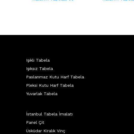
Işıklı Tabela
Işıksız Tabela
Paslanmaz Kutu Harf Tabela
Pleksi Kutu Harf Tabela
Yuvarlak Tabela
İstanbul Tabela İmalatı
Panel Çit
Üsküdar Kiralık Vinç