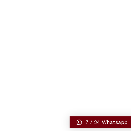
7 / 24 Whatsapp