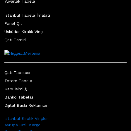
Yuvarlak Tabela
İstanbul Tabela İmalatı
Panel Çit
Üsküdar Kiralık Vinç
Çatı Tamiri
Çatı Tabelası
Totem Tabela
Kapı İsimliği
Banko Tabelası
Dijital Baskı Reklamlar
İstanbul Kiralık Vinçler
Avrupa Hızlı Kargo