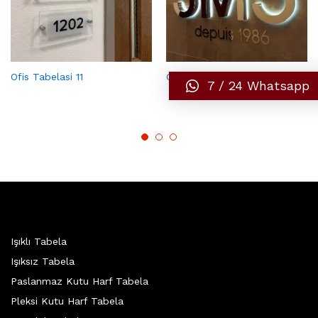
Ofis Tabelasi 11
Ofis Tabelasi 22
7 / 24 Whatsapp
Işıklı Tabela
Işıksız Tabela
Paslanmaz Kutu Harf Tabela
Pleksi Kutu Harf Tabela