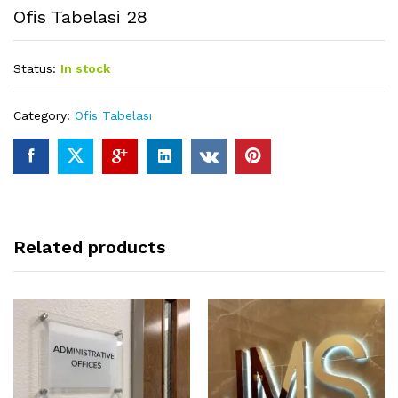
Ofis Tabelasi 28
Status:
In stock
Category:
Ofis Tabelası
Related products