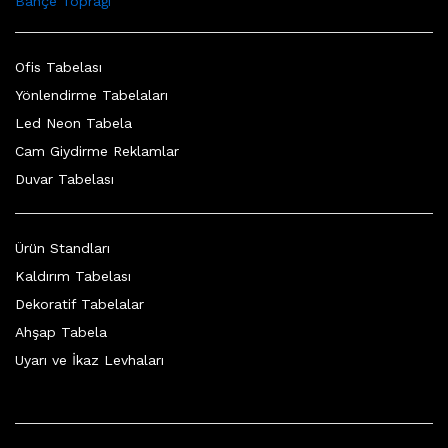
Bahçe Toprağı
Ofis Tabelası
Yönlendirme Tabelaları
Led Neon Tabela
Cam Giydirme Reklamlar
Duvar Tabelası
Ürün Standları
Kaldırım Tabelası
Dekoratif Tabelalar
Ahşap Tabela
Uyarı ve İkaz Levhaları