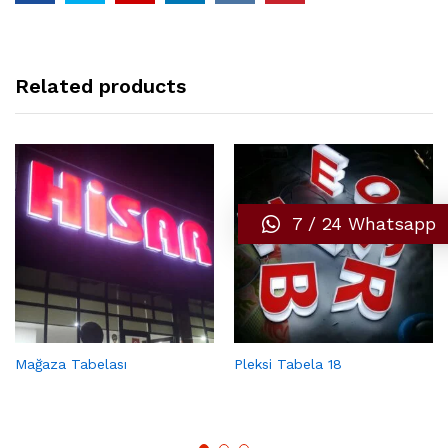
Related products
7 / 24 Whatsapp
Mağaza Tabelası
Pleksi Tabela 18