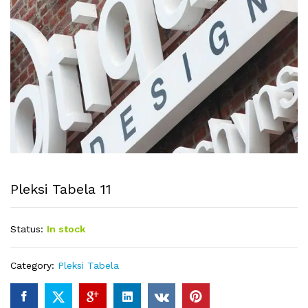
Pleksi Tabela 11
Status:
In stock
Category:
Pleksi Tabela