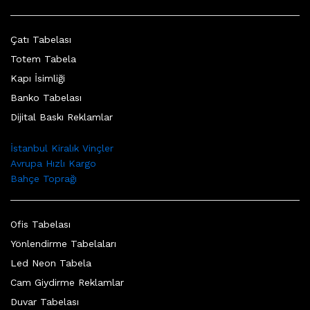
Çatı Tabelası
Totem Tabela
Kapı İsimliği
Banko Tabelası
Dijital Baskı Reklamlar
İstanbul Kiralık Vinçler
Avrupa Hızlı Kargo
Bahçe Toprağı
Ofis Tabelası
Yönlendirme Tabelaları
Led Neon Tabela
Cam Giydirme Reklamlar
Duvar Tabelası