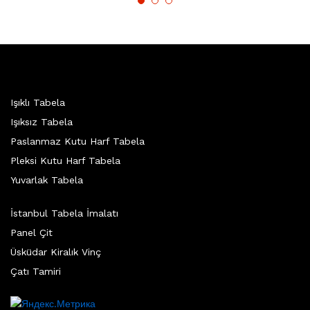
Işıklı Tabela
Işıksız Tabela
Paslanmaz Kutu Harf Tabela
Pleksi Kutu Harf Tabela
Yuvarlak Tabela
İstanbul Tabela İmalatı
Panel Çit
Üsküdar Kiralık Vinç
Çatı Tamiri