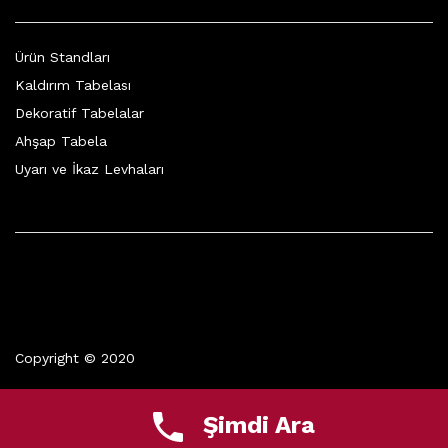
Ürün Standları
Kaldırım Tabelası
Dekoratif Tabelalar
Ahşap Tabela
Uyarı ve İkaz Levhaları
Copyright © 2020
Şimdi Ara