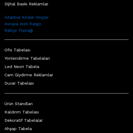
Dijital Baskı Reklamlar
İstanbul Kiralık Vinçler
Avrupa Hızlı Kargo
Bahçe Toprağı
Ofis Tabelası
Yönlendirme Tabelaları
Led Neon Tabela
Cam Giydirme Reklamlar
Duvar Tabelası
Ürün Standları
Kaldırım Tabelası
Dekoratif Tabelalar
Ahşap Tabela