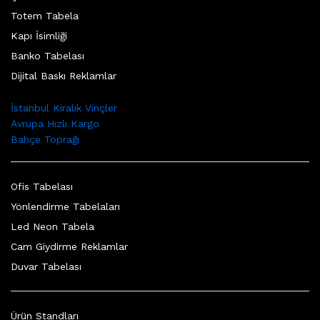
Totem Tabela
Kapı İsimliği
Banko Tabelası
Dijital Baskı Reklamlar
İstanbul Kiralık Vinçler
Avrupa Hızlı Kargo
Bahçe Toprağı
Ofis Tabelası
Yönlendirme Tabelaları
Led Neon Tabela
Cam Giydirme Reklamlar
Duvar Tabelası
Ürün Standları