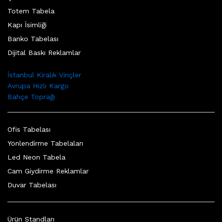
Totem Tabela
Kapı İsimliği
Banko Tabelası
Dijital Baskı Reklamlar
İstanbul Kiralık Vinçler
Avrupa Hızlı Kargo
Bahçe Toprağı
Ofis Tabelası
Yönlendirme Tabelaları
Led Neon Tabela
Cam Giydirme Reklamlar
Duvar Tabelası
Ürün Standları