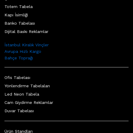
Totem Tabela
Kapı İsimliği
Banko Tabelası
Dijital Baskı Reklamlar
İstanbul Kiralık Vinçler
Avrupa Hızlı Kargo
Bahçe Toprağı
Ofis Tabelası
Yönlendirme Tabelaları
Led Neon Tabela
Cam Giydirme Reklamlar
Duvar Tabelası
Ürün Standları