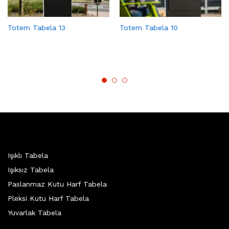
Totem Tabela 13
Totem Tabela 10
Işıklı Tabela
Işıksız Tabela
Paslanmaz Kutu Harf Tabela
Pleksi Kutu Harf Tabela
Yuvarlak Tabela