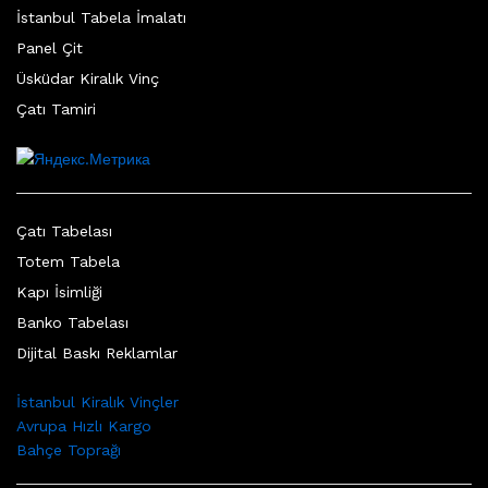
İstanbul Tabela İmalatı
Panel Çit
Üsküdar Kiralık Vinç
Çatı Tamiri
Çatı Tabelası
Totem Tabela
Kapı İsimliği
Banko Tabelası
Dijital Baskı Reklamlar
İstanbul Kiralık Vinçler
Avrupa Hızlı Kargo
Bahçe Toprağı