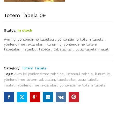
Totem Tabela 09
Status:
In stock
Avm içi yönlendirme tabelası , yönlendirme totem tabela ,
yönlendirme reklamları , kurum içi yönlendirme totem
tabelaları , istanbul tabela , tabelacılar , ucuz tabela imalatı
Category:
Totem Tabela
Tags:
Avm içi yönlendirme tabelası
,
istanbul tabela
,
kurum içi
yönlendirme totem tabelaları
,
tabelacılar
,
ucuz tabela
imalatı
,
yönlendirme reklamları
,
yönlendirme totem tabela