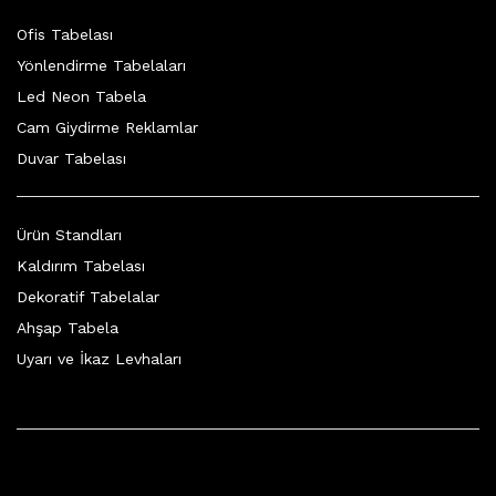
Ofis Tabelası
Yönlendirme Tabelaları
Led Neon Tabela
Cam Giydirme Reklamlar
Duvar Tabelası
Ürün Standları
Kaldırım Tabelası
Dekoratif Tabelalar
Ahşap Tabela
Uyarı ve İkaz Levhaları