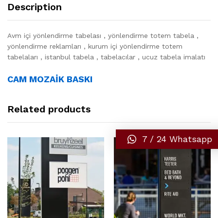
Description
Avm içi yönlendirme tabelası , yönlendirme totem tabela ,
yönlendirme reklamları , kurum içi yönlendirme totem
tabelaları , istanbul tabela , tabelacılar , ucuz tabela imalatı
CAM MOZAİK BASKI
Related products
7 / 24 Whatsapp