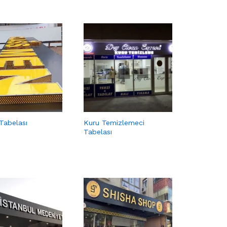
Tabelası
Kuru Temizlemeci
Tabelası