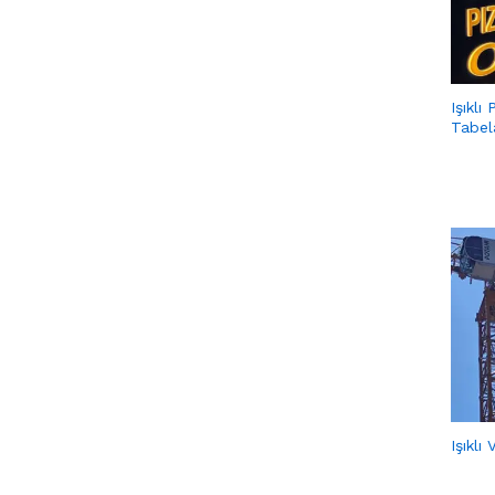
Işıklı
Tabel
Işıklı