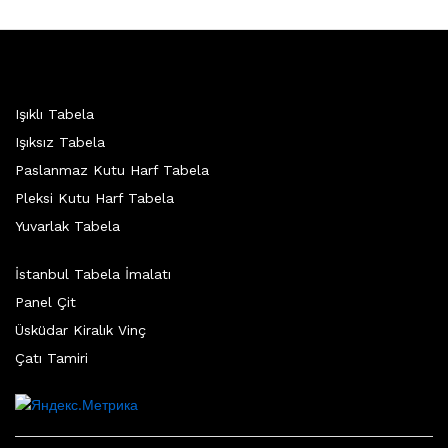
Işıklı Tabela
Işıksız Tabela
Paslanmaz Kutu Harf Tabela
Pleksi Kutu Harf Tabela
Yuvarlak Tabela
İstanbul Tabela İmalatı
Panel Çit
Üsküdar Kiralık Vinç
Çatı Tamiri