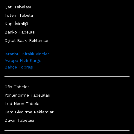
Çatı Tabelası
Totem Tabela
Kapı İsimliği
Banko Tabelası
Dijital Baskı Reklamlar
İstanbul Kiralık Vinçler
Avrupa Hızlı Kargo
Bahçe Toprağı
Ofis Tabelası
Yönlendirme Tabelaları
Led Neon Tabela
Cam Giydirme Reklamlar
Duvar Tabelası