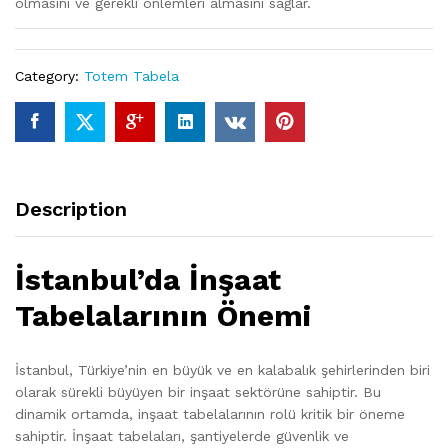
olmasını ve gerekli önlemleri almasını sağlar.
Category:
Totem Tabela
Description
İstanbul’da İnşaat
Tabelalarının Önemi
İstanbul, Türkiye’nin en büyük ve en kalabalık şehirlerinden biri
olarak sürekli büyüyen bir inşaat sektörüne sahiptir. Bu
dinamik ortamda, inşaat tabelalarının rolü kritik bir öneme
sahiptir. İnşaat tabelaları, şantiyelerde güvenlik ve