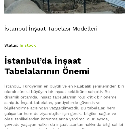
İstanbul İnşaat Tabelası Modelleri
Status:
In stock
İstanbul’da İnşaat
Tabelalarının Önemi
İstanbul, Türkiye’nin en büyük ve en kalabalık şehirlerinden biri
olarak sürekli büyüyen bir inşaat sektörüne sahiptir. Bu
dinamik ortamda, inşaat tabelalarının rolü kritik bir öneme
sahiptir. İnşaat tabelaları, şantiyelerde güvenlik ve
bilgilendirme açısından vazgeçilmezdir. Bu tabelalar, hem
çalışanlar hem de ziyaretçiler için gerekli bilgileri sağlar ve
olası tehlikelerden korunmalarına yardımcı olur. Ayrıca,
çevrede yaşayan halkın da inşaat alanları hakkında bilgi sahibi