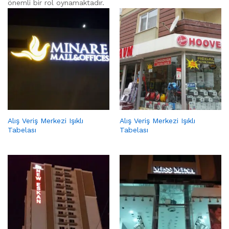
önemli bir rol oynamaktadır.
Alış Veriş Merkezi Işıklı
Alış Veriş Merkezi Işıklı
Tabelası
Tabelası