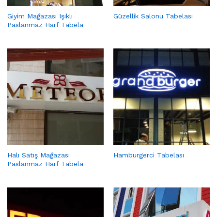
Giyim Mağazası Işıklı
Güzellik Salonu Tabelası
Paslanmaz Harf Tabela
Halı Satış Mağazası
Hamburgerci Tabelası
Paslanmaz Harf Tabela