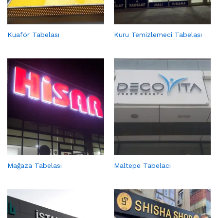
Kuaför Tabelası
Kuru Temizlemeci Tabelası
Mağaza Tabelası
Maltepe Tabelacı