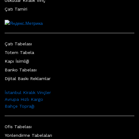
Üsküdar Kiralık Vinç
Çatı Tamiri
Çatı Tabelası
Totem Tabela
Kapı İsimliği
Banko Tabelası
Dijital Baskı Reklamlar
İstanbul Kiralık Vinçler
Avrupa Hızlı Kargo
Bahçe Toprağı
Ofis Tabelası
Yönlendirme Tabelaları