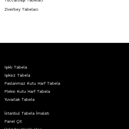
Ziverbey Tabelacı
Işıklı Tabela
Işıksız Tabela
Paslanmaz Kutu Harf Tabela
Pleksi Kutu Harf Tabela
Yuvarlak Tabela
İstanbul Tabela İmalatı
Panel Çit