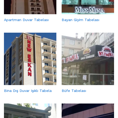
Apartman Duvar Tabelası
Bayan Giyim Tabelası
Bina Dış Duvar Işıklı Tabela
Büfe Tabelası