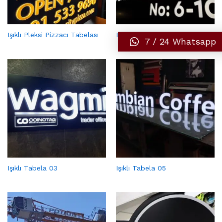
Işıklı Pleksi Pizzacı Tabelası
Işıklı Tabela 02
7 / 24 Whatsapp
Işıklı Tabela 03
Işıklı Tabela 05