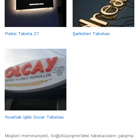
Pleksi Tabela 27
Şarküteri Tabelası
Yuvarlak Işıklı Duvar Tabelası
Müşteri memnuniyeti, Söğütlüçeşme’deki tabelacıların çalışma