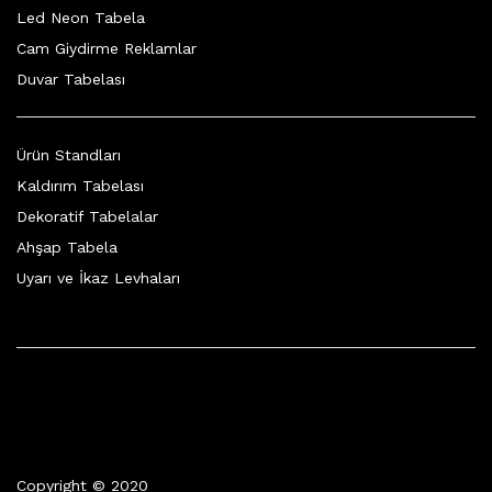
Led Neon Tabela
Cam Giydirme Reklamlar
Duvar Tabelası
Ürün Standları
Kaldırım Tabelası
Dekoratif Tabelalar
Ahşap Tabela
Uyarı ve İkaz Levhaları
Copyright © 2020